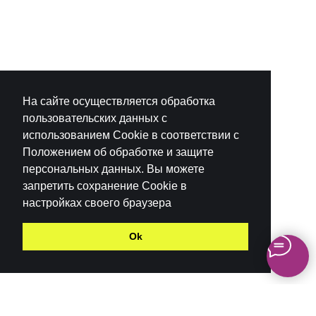
На сайте осуществляется обработка
пользовательских данных с
использованием Cookie в соответствии с
Положением об обработке и защите
персональных данных. Вы можете
запретить сохранение Cookie в
настройках своего браузера
Ok