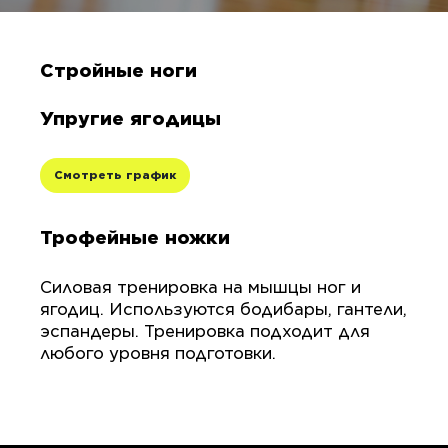
Стройные ноги
Упругие ягодицы
Смотреть график
Трофейные ножки
Силовая тренировка на мышцы ног и
ягодиц. Используются бодибары, гантели,
эспандеры. Тренировка подходит для
любого уровня подготовки.